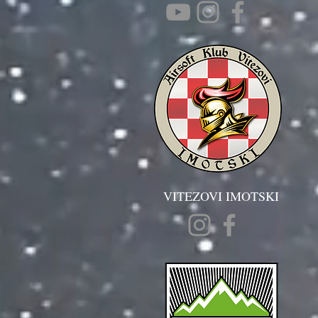
VITEZOVI IMOTSKI