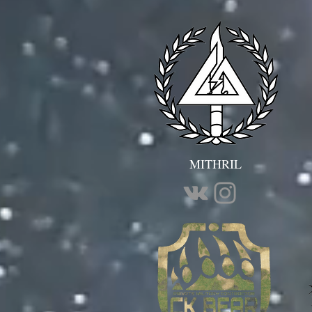
MITHRIL