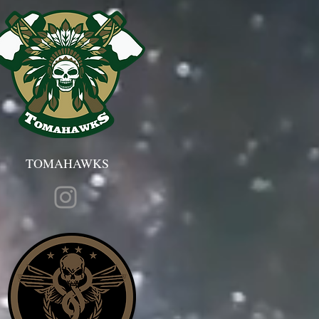
TOMAHAWKS