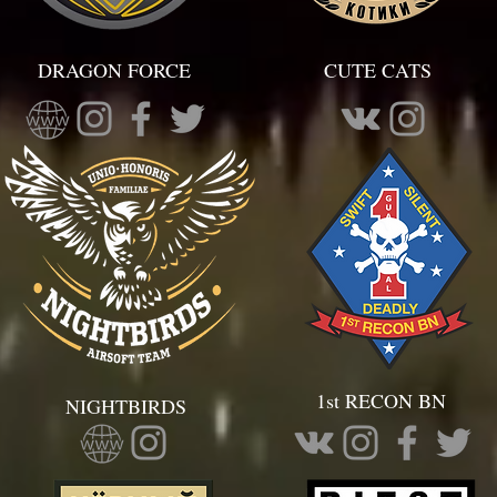
DRAGON FORCE
CUTE CATS
1st RECON BN
NIGHTBIRDS