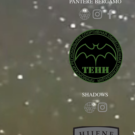
PANTERE BERGAMO
SHADOWS