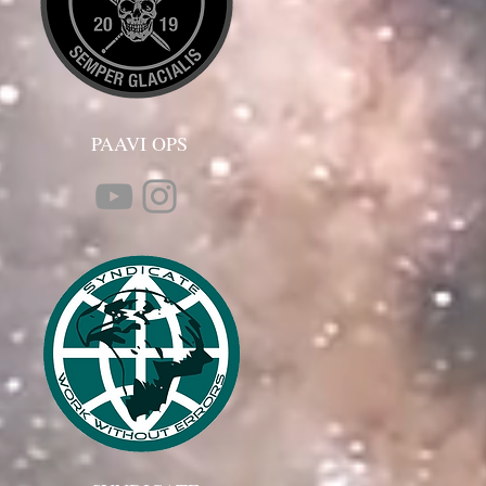
PAAVI OPS