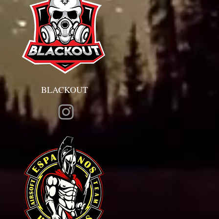
BLACKOUT