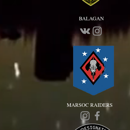
BALAGAN
MARSOC RAIDERS