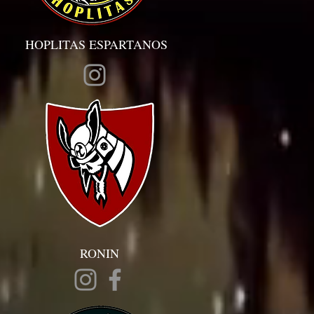
HOPLITAS ESPARTANOS
RONIN