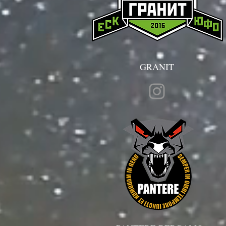
GRANIT