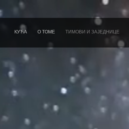
КУЋА
О ТОМЕ
ТИМОВИ И ЗАЈЕДНИЦЕ