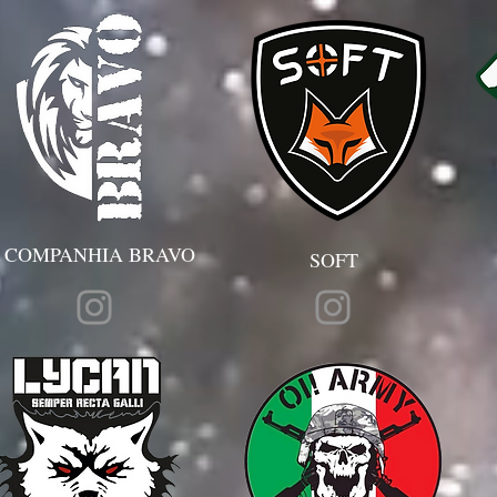
COMPANHIA BRAVO
SOFT